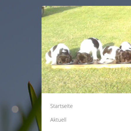
Startseite
Aktuell